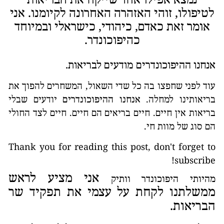
לטיפולו, זוהי האזהרה האחרונה לקיומנו. אני
אומר זאת כאדם, כיהודי, כישראלי ובמיוחד
כהיפוכונדר.
אנחנו ההיפוכונדרים מודעים לבריאות.
עוד לפני שחפצו בה כל שדי השאול, המשחרים להפוך את
בריאותינו למחלה.
אנחנו ההיפוכונדרים
יודעים שבלי
בריאות אין חיים. חיים בריאים הם חיים. חיים לצד החולי
הם סוג של מוות חי.
Thank you for reading this post, don't forget to
subscribe!
אני מציע לראש
מהיותי היפוכונדר וותיק
ממשלתנו לקחת על עצמי את תפקיד שר
הבריאות.