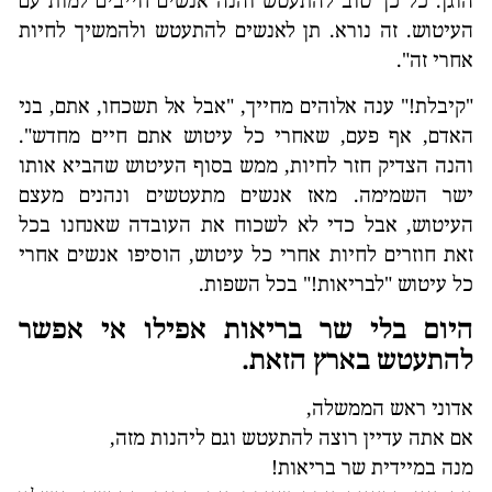
הוגן. כל כך טוב להתעטש והנה אנשים חייבים למות עם
העיטוש. זה נורא. תן לאנשים להתעטש ולהמשיך לחיות
אחרי זה".
"קיבלת!" ענה אלוהים מחייך, "אבל אל תשכחו, אתם, בני
האדם, אף פעם, שאחרי כל עיטוש אתם חיים מחדש".
והנה הצדיק חזר לחיות, ממש בסוף העיטוש שהביא אותו
ישר השמימה. מאז אנשים מתעטשים ונהנים מעצם
העיטוש, אבל כדי לא לשכוח את העובדה שאנחנו בכל
זאת חוזרים לחיות אחרי כל עיטוש, הוסיפו אנשים אחרי
כל עיטוש "לבריאות!" בכל השפות.
היום בלי שר בריאות אפילו אי אפשר
להתעטש בארץ הזאת.
אדוני ראש הממשלה,
אם אתה עדיין רוצה להתעטש וגם ליהנות מזה,
מנה במיידית שר בריאות!