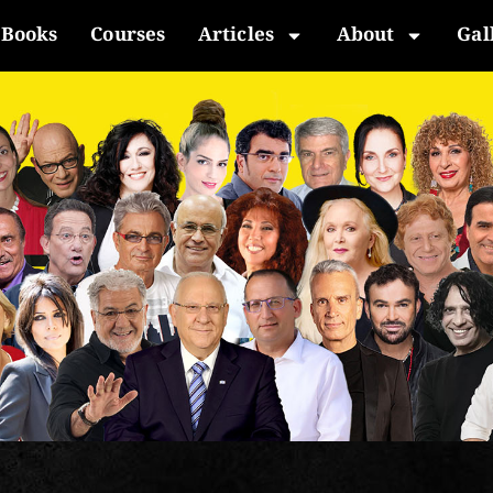
Books
Courses
Articles
About
Gal