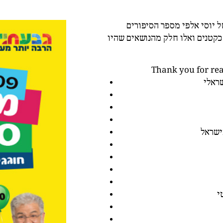
ל יוסי אלפי מספר הסיפורים
 כקטנים ואלו חלק מהנושאים שהיו
Thank you for read
ישראל
י