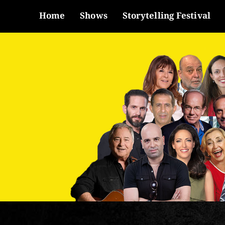
Home
Shows
Storytelling Festival