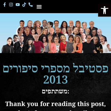
Open
Storytelling Festival
פסטיבל מספרי סיפורים
2013
משתתפים:
Thank you for reading this post,