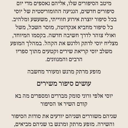
מיטב הסיפורים שלו, אליהם נאספים מדי יום
סיפורים חדשים, הנגיעה ההומוריסטית של יוסי
בכל סיפור יוצרת אירוע חווייתי, משעשע ומלהיב.
כל סיפור מחביא אנקדוטה, מוסר השכל, משל
ואולי צוהר לדרך חשיבה חדשה. בקסמו המיוחד,
מצליח יוסי לרתק ולרגש את הקהל. במהלך המופע
משלב יוסי קריאת שירים וקטעים מתוך ספריו
הרבים והמגוונים.
מופע מרתק מרגש ומעורר מחשבה
עושים סיפור משירים
יוסי אלפי ורוני סומק מבררים ומספרים מה בא
קודם השיר או הסיפור
שניהם משוררים ושניהם יודעים את סודות הסיפור
והשירה. מופע מרתק ומרגש בו שניהם מביאים,