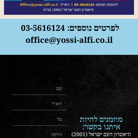
לפרטים נוספים: 03-5616124
office@yossi-alfi.co.il
מוזמנים להיות
איתנו בקשר:
תיאטרון העם ישראל (2001)