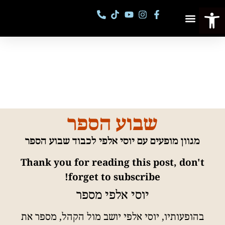
פתח סרגל נגישות
פסטיבל מספרי סיפורים
קורסים וסדנאות
שבוע הספר
מגוון מופעים עם יוסי אלפי לכבוד שבוע הספר
Thank you for reading this post, don't
forget to subscribe!
יוסי אלפי מספר
בהופעותיו, יוסי אלפי יושב מול הקהל, מספר את