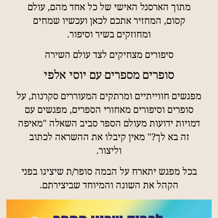
מתוך הארסנל האישי של כל אחד מהם, עולם
קסום, המחזיר אתכם לכאן ועכשיו שמחים
ומחוזקים בשיר וסיפור.
סיפורים מצחיקים לצד עולם השירה
סופרים מספרים עם יוסי אלפי
מפגשים חווייתיים ומרתקים המעוררים סקרנות, על
סופרים וסיפורים מאחורי הספרים, מפגשים עם
דמויות ידועות מעולם הספר סביב השאלה "מאיפה
זה בא לך?" מאין קיבלו את ההשראה לכתוב
וליצור.
בכל מפגש יתארח על הבמה סופר/ת שיציגו בפני
הקהל את השונה והמיוחד שביצירתם.