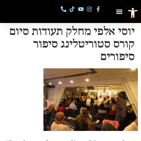
פתח סרגל נגישות
פסטיבל מספרי סיפורים
קורסים וסדנאות
יוסי אלפי מחלק תעודות סיום
קורס סטוריטלינג סיפור
סיפורים