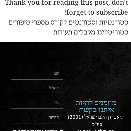
Thank you for reading this post, don't
forget to subscribe!
סטודנטיות וסטודנטים לקורס מספרי סיפורים
סטוריטלינג מקבלים תעודות
מוזמנים להיות
איתנו בקשר:
תיאטרון העם ישראל (2001)
בע"מ