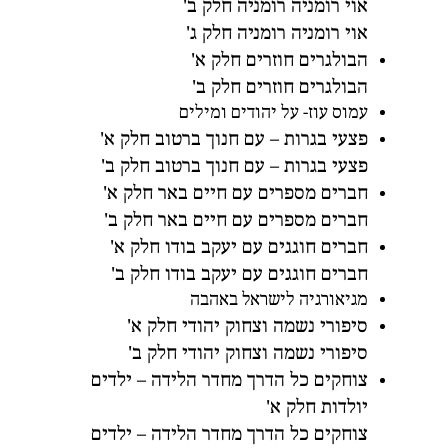
אוי רומניה רומניה חלק ב'
אוי רומניה רומניה חלק ג'
הבולגרים חוזרים חלק א'
הבולגרים חוזרים חלק ב'
עמוס עוז- על יהודים ומילים
פצעי בגרות – עם חנוך ברטוב חלק א'
פצעי בגרות – עם חנוך ברטוב חלק ב'
חברים מספרים עם חיים באר חלק א'
חברים מספרים עם חיים באר חלק ב'
חברים חוגגים עם יעקב בודו חלק א'
חברים חוגגים עם יעקב בודו חלק ב'
מגיאורגיה לישראל באהבה
סיפורי נשמה וצחוק יהודי חלק א'
סיפורי נשמה וצחוק יהודי חלק ב'
צוחקים כל הדרך מחדר הלידה – ילדים
יולדות חלק א'
צוחקים כל הדרך מחדר הלידה – ילדים