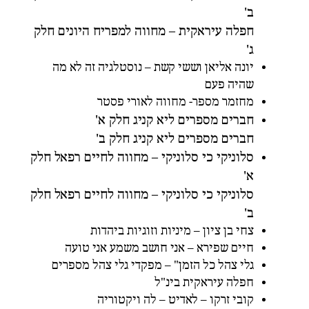
ב'
חפלה עיראקית – מחווה למפריח היונים חלק
ג'
יונה אליאן וששי קשת – נוסטלגיה זה לא מה
שהיה פעם
מחזמר מספר- מחווה לאורי פסטר
חברים מספרים ליא קניג חלק א'
חברים מספרים ליא קניג חלק ב'
סלוניקי כי סלוניקי – מחווה לחיים רפאל חלק
א'
סלוניקי כי סלוניקי – מחווה לחיים רפאל חלק
ב'
צחי בן ציון – מיניות וזוגיות ביהדות
חיים שפירא – אני חושב משמע אני טועה
גלי צהל כל הזמן" – מפקדי גלי צהל מספרים
חפלה עיראקית בינ"ל
קובי זרקו – לאדיט – לה ויקטוריה