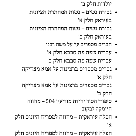
יולדות חלק ב'
גבורת נשים – נשות המחתרת הציונית
בעיראק חלק א'
גבורת נשים – נשות המחתרת הציונית
בעיראק חלק ב'
חברים מספרים על על משה רבנו
עברית שפה פה סבבא חלק א'
עברית שפה פה סבבא חלק ב'
גברים מספרים ברצינות על אמא מצחיקה
חלק א'
גברים מספרים ברצינות על אמא מצחיקה
חלק ב'
סיפורי הסוד יחידת מודיעין 504 – מחווה
חיימקה לבקוב
חפלה עיראקית – מחווה למפריח היונים חלק
א'
חפלה עיראקית – מחווה למפריח היונים חלק