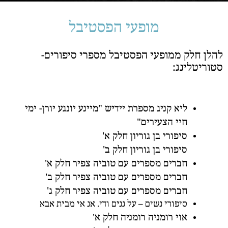
מופעי הפסטיבל
להלן חלק ממופעי הפסטיבל מספרי סיפורים-
סטוריטלינג:
ליא קניג מספרת יידיש "מיינע יונגע יורן- ימי
חיי הצעירים"
סיפורי בן גוריון חלק א'
סיפורי בן גוריון חלק ב'
חברים מספרים עם טוביה צפיר חלק א'
חברים מספרים עם טוביה צפיר חלק ב'
חברים מספרים עם טוביה צפיר חלק ג'
סיפורי נשים – על גנים ודי. אנ אי מבית אבא
אוי רומניה רומניה חלק א'