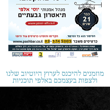
מוזמנים להיכנס לערוץ היוטיוב שלנו
ולצפות בעצמכם באלפי תוכניות