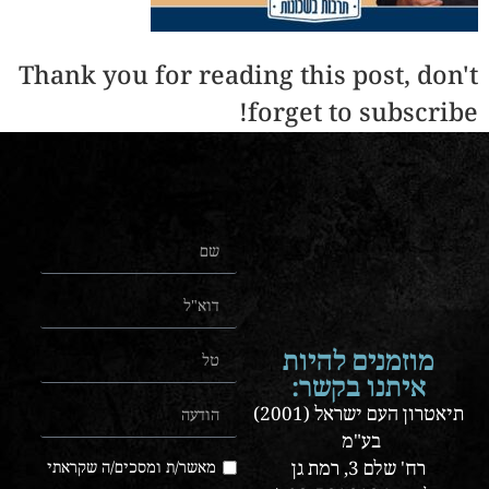
Thank you for reading this post, don't
forget to subscribe!
מוזמנים להיות
איתנו בקשר:
תיאטרון העם ישראל (2001)
בע"מ
רח' שלם 3, רמת גן
מאשר/ת ומסכים/ה שקראתי