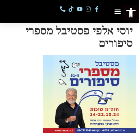
פתח סרגל נגישות
פסטיבל מספרי סיפורים
קורסים וסדנאות
יוסי אלפי פסטיבל מספרי
סיפורים