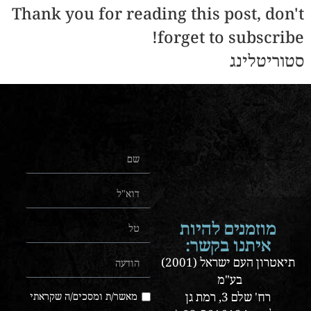
Thank you for reading this post, don't
forget to subscribe!
סטוריטלינג
מוזמנים להיות
איתנו בקשר:
תיאטרון העם ישראל (2001)
בע"מ
רח' שלם 3, רמת גן
מאשר/ת ומסכים/ה שקראתי