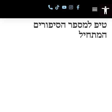
פתח סרגל נגישות
פסטיבל מספרי סיפורים
קורסים וסדנאות
טיפ למספר הסיפורים
המתחיל