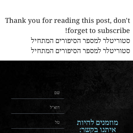
Thank you for reading this post, don't
forget to subscribe!
סטוריטלר למספר הסיפורים המתחיל
סטוריטלר למספר הסיפורים המתחיל
מוזמנים להיות
איתנו בקשר: