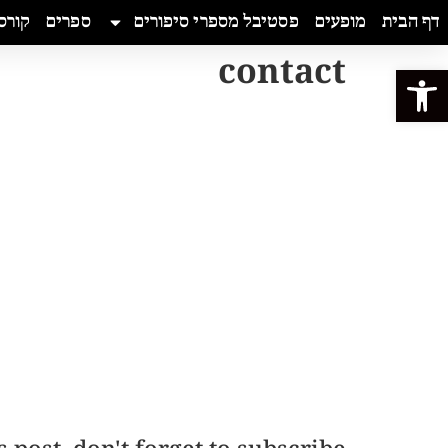
דף הבית
מופעים
פסטיבל מספרי סיפורים
ספרים
קורס
contact
פתח סרגל נגישות