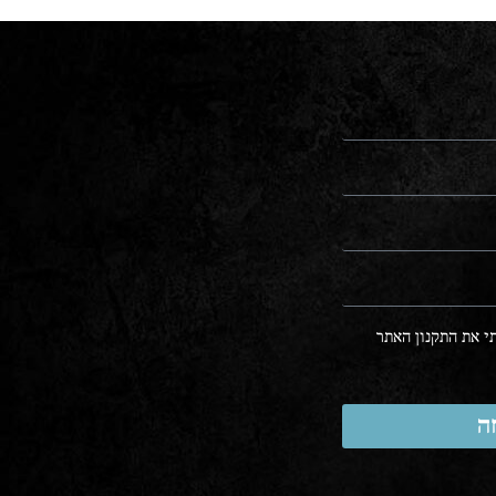
 את התקנון האתר
ה