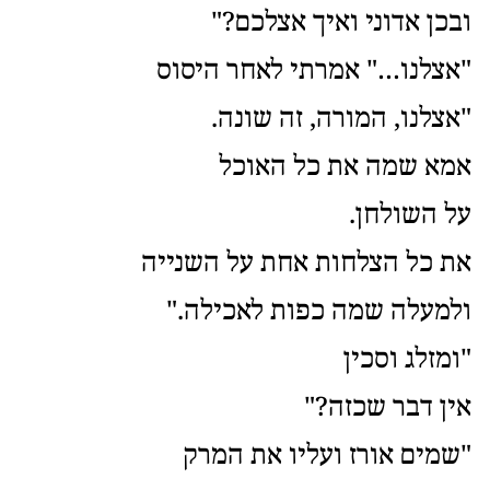
ובכן אדוני ואיך אצלכם?"
"אצלנו…" אמרתי לאחר היסוס
"אצלנו, המורה, זה שונה.
אמא שמה את כל האוכל
על השולחן.
את כל הצלחות אחת על השנייה
ולמעלה שמה כפות לאכילה."
"ומזלג וסכין
אין דבר שכזה?"
"שמים אורז ועליו את המרק