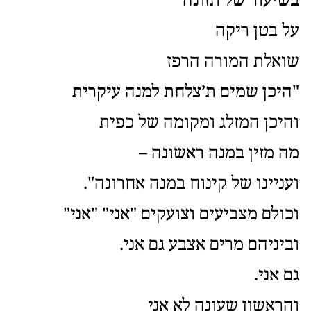
בשיעור של תזונה
על בטן ריקה
שואלת המורה הרפז
"היכן שמים ת’צלחת למנה עיקרית
והיכן המזלג ומקומה של כפית
מה מזין במנה ראשונה –
ועניינו של קינוח במנה אחרונה".
וכולם מצביעים וצועקים "אני" "אני"
וביניהם מרים אצבע גם אני.
גם אני.
והראשון שעונה לא אני