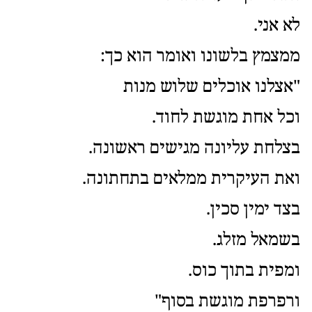
לא אני.
ממצמץ בלשונו ואומר הוא כך:
"אצלנו אוכלים שלוש מנות
וכל אחת מוגשת לחוד.
בצלחת עליונה מגישים ראשונה.
ואת העיקרית ממלאים בתחתונה.
בצד ימין סכין.
בשמאל מזלג.
ומפית בתוך כוס.
ורפרפת מוגשת בסוף"