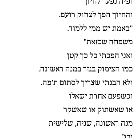
ופיה נפער לחיוך
והחיוך הפך לצחוק רועם.
"באמת יש ממי ללמוד.
משפחה שכזאת"
ואני הפכתי כל כך קטן
כמו הצימוק בגזר במנה ראשונה.
ולא הבנתי שצריך לסתום ת’פה.
וכשפעם אחרת ישאלו
או שאשתוק או שאשקר
מנה ראשונה, שניה, שלישית
וכו’