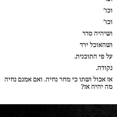
וכו’
וכו’
ושיהיה סדר
ושהאוכל ירד
על פי התוכנית.
נקודה.
אז אכול ושתו כי מחר נחיה. ואם אמנם נחיה
מה יהיה אז?