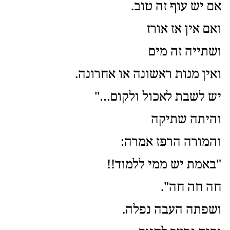
אם יש עוף זה טוב.
ואם אין אז אורז
ושתייה זה מים
ואין מנות ראשונה או אחרונה.
יש לשבת לאכול ולקום…"
והיתה שתיקה
והמורה הרפז אמרה:
"באמת יש ממי ללמוד!!
חה חה חה".
ושפתה העבה נפלה.