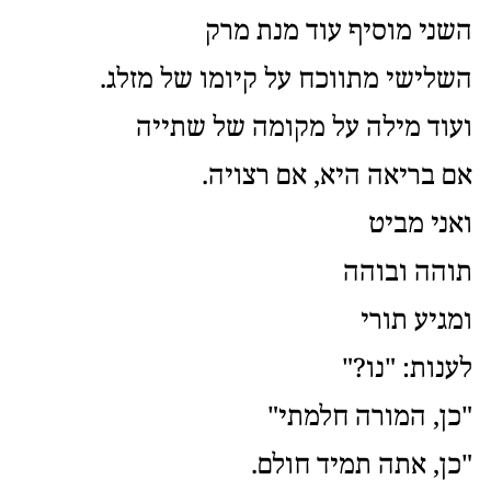
השני מוסיף עוד מנת מרק
השלישי מתווכח על קיומו של מזלג.
ועוד מילה על מקומה של שתייה
אם בריאה היא, אם רצויה.
ואני מביט
תוהה ובוהה
ומגיע תורי
לענות: "נו?"
"כן, המורה חלמתי"
"כן, אתה תמיד חולם.