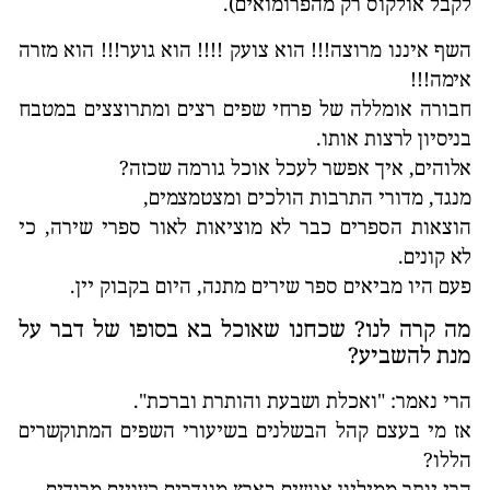
לקבל אולקוס רק מהפרומואים).
השף איננו מרוצה!!! הוא צועק !!!! הוא גוער!!! הוא מזרה
אימה!!!
חבורה אומללה של פרחי שפים רצים ומתרוצצים במטבח
בניסיון לרצות אותו.
אלוהים, איך אפשר לעכל אוכל גורמה שכזה?
מנגד, מדורי התרבות הולכים ומצטמצמים,
הוצאות הספרים כבר לא מוציאות לאור ספרי שירה, כי
לא קונים.
פעם היו מביאים ספר שירים מתנה, היום בקבוק יין.
מה קרה לנו? שכחנו שאוכל בא בסופו של דבר על
מנת להשביע?
הרי נאמר: "ואכלת ושבעת והותרת וברכת".
אז מי בעצם קהל הבשלנים בשיעורי השפים המתוקשרים
הללו?